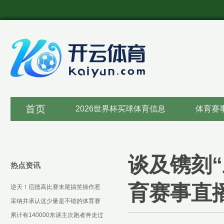
首页
2026世界杯买球体育信息
体育赛
谈及镌刻
热点资讯
育赛事直
逆天！厄德高比赛末尾搞笑操作惹
怒枪迷：必须开动渐渐淘汰他体育
采纳并承认这少量是不错的体育赛
赛事直播
事直播
累计有140000东谈主次跑者奔走过