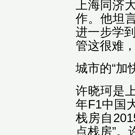
上海同济大
作。他坦
进一步学到
管这很难，
城市的“加
许晓珂是
年F1中国
栈房自20
点栈房”。