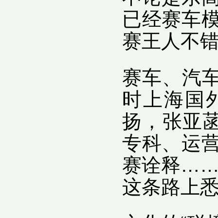
已经赛车模
赛王人不错
赛车、汽
时上海国
扬，张亚菡
专科、运营
赛诠释……
这条路上悉