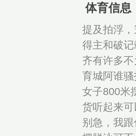
体育信息
提及拍浮，
得主和破记
齐有许多不
育城阿谁骚
女子800
货听起来可
别急，我跟