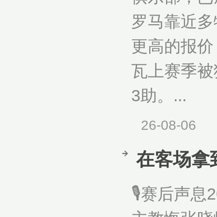
罗马靠近多
更高的报价
瓦上赛季被
3助。...
26-08-06
在客场拿
🎙️赛后声