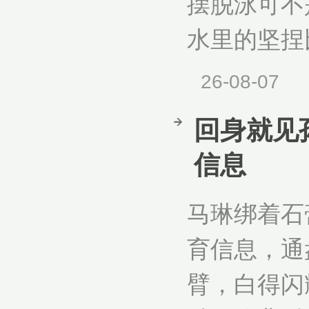
摆脱泳可不
水里的坚捏
26-08-07
回身就见
信息
马琳绑着石
育信息，通
臂，白得闪