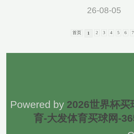
26-08-05
首页
2
3
4
5
6
7
1
Powered by
2026世界杯买
育-大发体育买球网-3