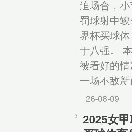
迫场合，小
罚球射中竣
界杯买球体
于八强。 
被看好的情
一场不敌新
26-08-09
2025女甲