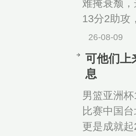
难掩衰颓，
13分2助攻
26-08-09
可他们上
息
男篮亚洲杯
比赛中国台
更是成就起