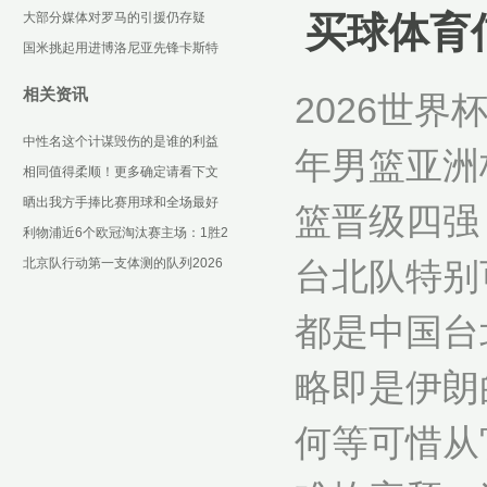
2026世界杯买球体育信息
大部分媒体对罗马的引援仍存疑
买球体育
2026世界杯买球体育信息
国米挑起用进博洛尼亚先锋卡斯特
罗2026世界杯买球体育信息
相关资讯
2026世界
中性名这个计谋毁伤的是谁的利益
年男篮亚洲杯
呢？毫无疑问2026世界杯买球体育
相同值得柔顺！更多确定请看下文
信息
2026世界杯买球体育信息
晒出我方手捧比赛用球和全场最好
篮晋级四强
奖杯的像片2026世界杯买球体育信
利物浦近6个欧冠淘汰赛主场：1胜2
息
平3负2-5皇马2-0黄潜3-3本菲卡0-1
北京队行动第一支体测的队列2026
台北队特别
国
世界杯买球体育信息
都是中国台
略即是伊朗
何等可惜从