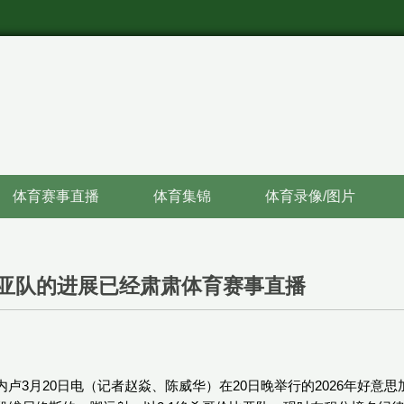
体育赛事直播
体育集锦
体育录像/图片
亚队的进展已经肃肃体育赛事直播
3月20日电（记者赵焱、陈威华）在20日晚举行的2026年好意思