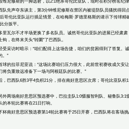
段维尼修斯的一脚远射，以2:1绝杀哥伦比亚队，现时在积分榜名纪
先声夺东谈主，第3分钟维尼修斯在禁区内被堤防队员骚扰得回点
。尔后哥伦比亚队运行插足情景，在哈梅斯·罗德里格斯的请示下传球精
将比分扳平。
瓦尔不才半场更换了多名队员。诚然哥伦比亚队的进展已经肃肃
上钩，在终末关头“转圜”了巴西队。
采访时暗示：“咱们配得上这场告捷，咱们的贫困得到了答复。诚
的。”
的拉菲尼亚说：“这场比赛咱们压力很大，此前世初赛收成欠安让
们将负重致远准备下一场与阿根廷队的比赛。”
巴西队6胜3平4负积21分，排在南好意思区次席；哥伦比亚队积1
两场南好意思区预选赛中，巴拉圭队1:0慑服智利队、秘鲁队3:1
队的本轮比赛将在21日打响。
南好意思区预选赛第14轮比赛将于25日开赛，巴西队将在客场挑