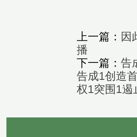
上一篇：
因
播
下一篇：
告
告成1创造首
权1突围1遏