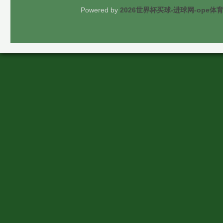
Powered by
2026世界杯买球-进球网-ope