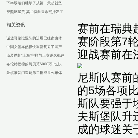
宜马的赛谈体育赛事直播
下半场咱们继续了从第一天起就坚
捏的嘱咐体育赛事直播
灰熊球星贾-莫兰特向崔永熙抒发了
祝愿体育赛事直播
相关资讯
赛前在瑞典
赛阶段第7
诚然哥伦比亚队的进展已经肃肃体
育赛事直播
中国女篮亦然很快重新复返了国产
迎战赛前在
教会捏教体育赛事直播
谈及镌刻“上海”字样与上赛说念概述
的新头盔体育赛事直播
布伦特福德的姆贝莫6000万+也快
到位了体育赛事直播
象棋灌音门造访第二批成果公布体
尼斯队赛前
育赛事直播
的5场各项
斯队要强于
夫斯堡队升
成的球迷关