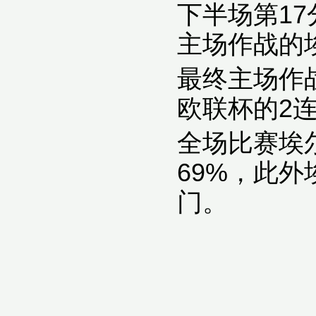
下半场第1
主场作战的
最终主场作
欧联杯的2
全场比赛埃
69%，此外
门。