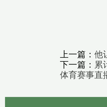
上一篇：
他
下一篇：
累
体育赛事直