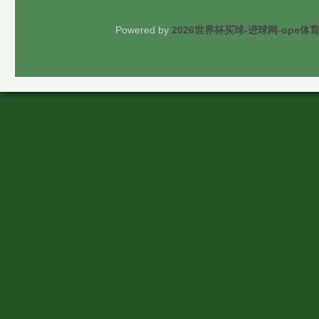
Powered by
2026世界杯买球-进球网-ope