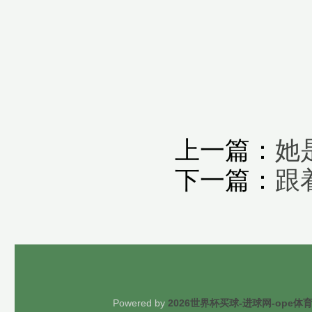
上一篇：
她
下一篇：
跟
Powered by
2026世界杯买球-进球网-ope