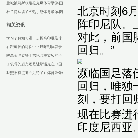
图片
曼城被阿斯顿维拉完爆体育录像/图
北京时刻6
片
杜兰特延续了火热手感体育录像/图
片
阵印尼队。
相关资讯
对此，前国
学习了解如何进一步提高印尼足球
回归。”
体育录像/图片
在跟追梦的对位中上风昭彰体育录
像/图片
隔离金球奖等个东说念主奖项的争
夺体育录像/图片
丁俊晖的后光还是让斯诺克在中国
濒临国足落
保执较高热度体育录像/图片
我照旧有点迫不足待了）体育录像/
图片
回归，唯独
刻，要打回
现在比赛进行
印度尼西亚