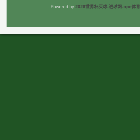
Powered by
2026世界杯买球-进球网-ope