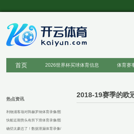
首页
2026世界杯买球体育信息
体育赛
2018-19赛季的
热点资讯
利物浦客场对阵赫罗纳体育录像/图
片
快船近期势头有所下滑体育录像/图
片
确切太豪恣了！数据泄漏体育录像/