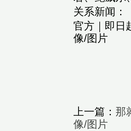
关系新闻：
官方｜即日
像/图片
上一篇：
那
像/图片