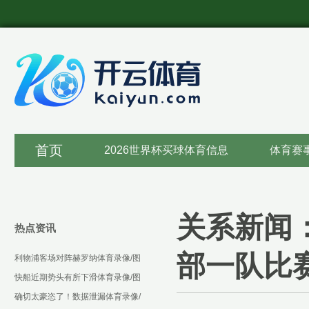
首页
2026世界杯买球体育信息
体育赛
关系新闻
热点资讯
部一队比赛
利物浦客场对阵赫罗纳体育录像/图
片
快船近期势头有所下滑体育录像/图
片
确切太豪恣了！数据泄漏体育录像/