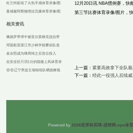
12月20日讯 NBA惯例赛，快
图片
杜兰特延续了火热手感体育录像/图
片
曼城被阿斯顿维拉完爆体育录像/图
第三节比赛体育录像/图片，快
片
相关资讯
佩德罗带球中被亚尔莫柳克连拉带
拽违背体育录像/图片
邓国权原湛江市少林学校攀岩队老
师体育录像/图片
崔永熙成为继周琦之后首位投入
NBA的中国球员体育录像/图片
在安全区只消1分的隐微上风体育录
上一篇：
紧要高效拿下全队最
像/图片
😍😍辽宁男篮主场啦啦队晒跳舞视
下一篇：
经此一役强人后续威
频：接待姑娘姐加入体育录像/图片
Powered by
2026世界杯买球-进球网-ope