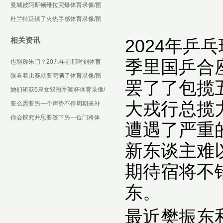
图片
曼城被阿斯顿维拉完爆体育录像/图
片
杜兰特延续了火热手感体育录像/图
片
相关资讯
2024年
季里国乒合
也能称朱门？20几年前那时刻体育
录像/图片
眼看着比赛就要完满了体育录像/图
罢了了包揽
片
她们斩获6座女双冠军奖杯体育录像/
大戎行总揽
图片
要么需要另一个声势不停周期来补
充球员体育录像/图片
你会探究并思要签下另一位门将体
遭遇了严重
育录像/图片
新东谈主难
期待宿将不
东。
最近樊振东