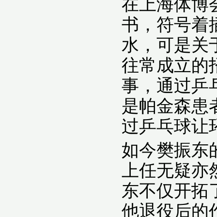
在上海体博
书，符号着
水，可是关
往常成立的
事，通过乒
是帕金森患
过乒乓球让
如今樊振东
上任无疑亦
东不仅开拓
他退役后的