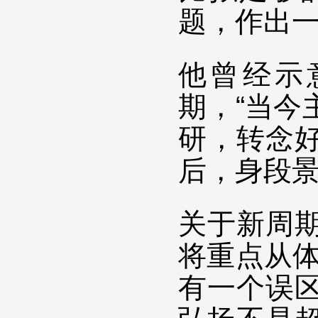
题，作出一
他曾经示
期，“当今
研，转念
后，身段景
关于新周
将重点从体
有一个误