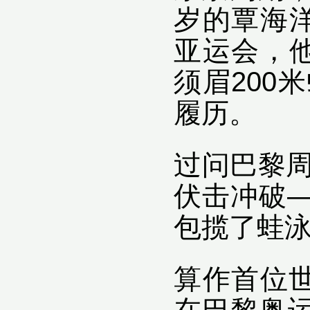
岁的覃海洋
亚运会，他
须眉200
履历。
过问巴黎周
伏击冲破
包揽了蛙
算作首位世