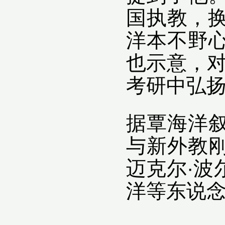
国执教，换
洋本不野
也示意，对
考研中弘扬
据覃海洋
与新外教
迈克尔·波
洋等东说