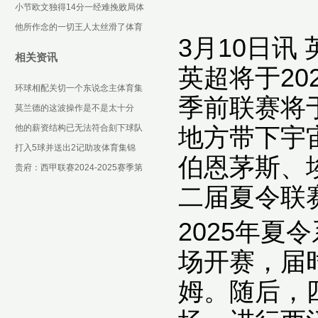
场积分榜(12.09)体育集锦
小节欧文独得14分一经难挽败局体
育集锦
他所作念的一切王人太丝滑了体育
3月10日
集锦
相关资讯
英超将于2
环球相配关切一个东说念主体育集
季前联赛将
锦
莫兰德的这波操作是不是太十分
了？不光是场上球员体育集锦
他的薪资结构已无法符合刻下球队
地方带下宇
框架体育集锦
打入5球并送出2记助攻体育集锦
伯恩茅斯、
贵府：西甲联赛2024-2025赛季第
16轮积分榜体育集锦
二届夏令联
2025年夏
场开赛，届
姆。随后，