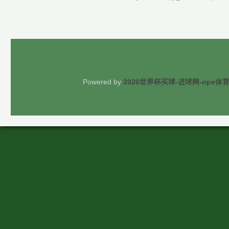
Powered by
2026世界杯买球-进球网-ope