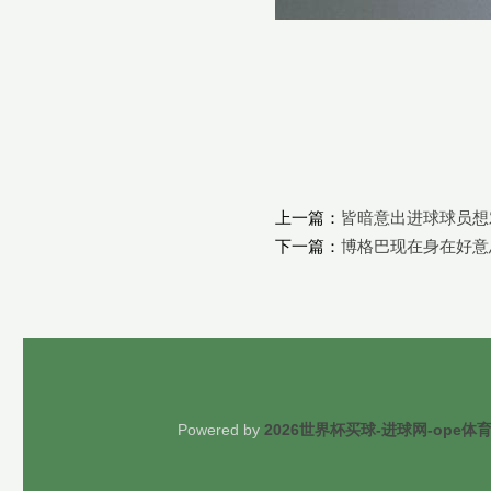
上一篇：
皆暗意出进球球员想
下一篇：
博格巴现在身在好意
Powered by
2026世界杯买球-进球网-ope