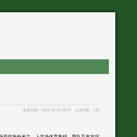
发布日期：2026-04-12 05:07 点击次数：155
拜耳球场迎战海外米兰。上半场体育集锦，两队互有攻守