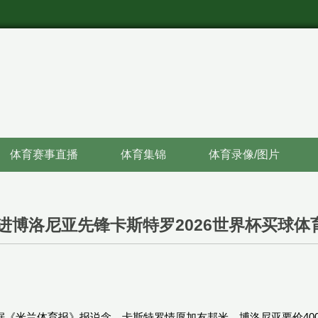
体育赛事直播
体育集锦
体育录像/图片
进博洛尼亚先锋卡斯特罗2026世界杯买球体
 据《米兰体育报》报说念，卡斯特罗情愿加友邦米，博洛尼亚要价40