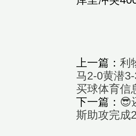
库里冲突40
上一篇：
利
马2-0黄潜3
买球体育信
下一篇：

斯助攻完成2