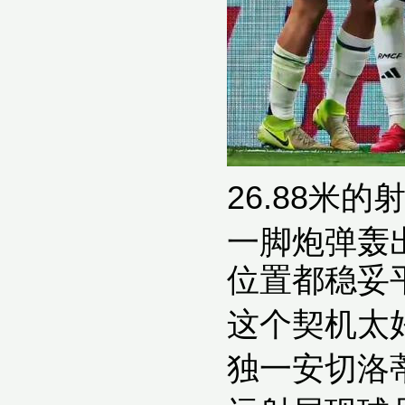
26.88米
一脚炮弹轰
位置都稳妥
这个契机太
独一安切洛