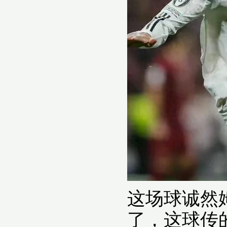
这场球诚然
了，这球传