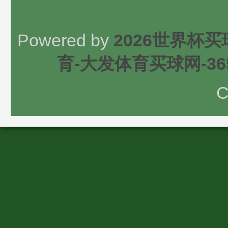
Powered by
2026世界杯买
育-大发体育买球网-3
C