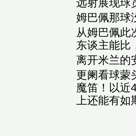
远射展现球
姆巴佩那球
从姆巴佩此
东谈主能比
离开米兰的安
更阑看球蒙
魔笛！以近4
上还能有如