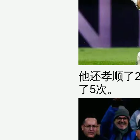
他还孝顺了
了5次。