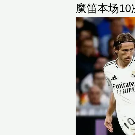
魔笛本场10