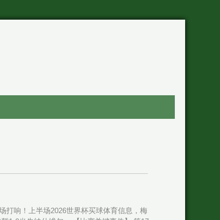
点场打响！上半场2026世界杯买球体育信息，梅