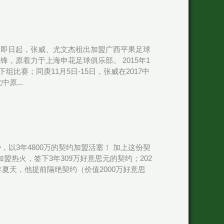
，即日起，张威、尤文杰租出加盟广西平果足球
先锋，原着力于上海申花足球俱乐部。 2015年1
比赛；同庚11月5日-15日，张威在2017中
原...
，以3年4800万的契约加盟活塞！ 加上这份契
盟热火，签下3年309万好意思元的契约；202
年夏天，他提前隔绝契约（价值2000万好意思